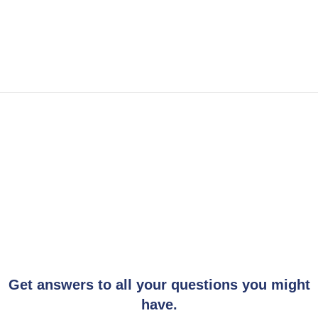
Get answers to all your questions you might
have.