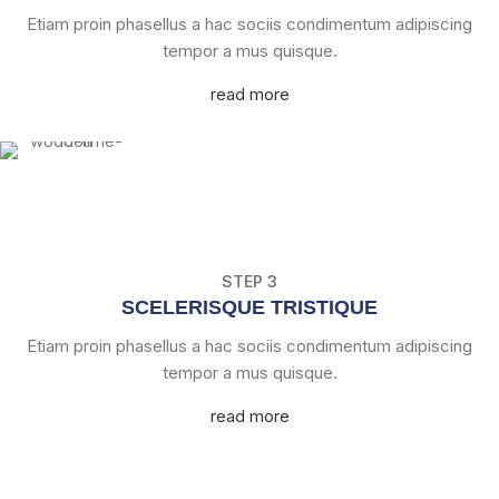
Etiam proin phasellus a hac sociis condimentum adipiscing
tempor a mus quisque.
read more
STEP 3
SCELERISQUE TRISTIQUE
Etiam proin phasellus a hac sociis condimentum adipiscing
tempor a mus quisque.
read more