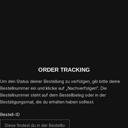
ORDER TRACKING
Um den Status deiner Bestellung zu verfolgen, gib bitte deine
Bestellnummer ein und klicke auf „Nachverfolgen“. Die
Bestellnummer steht auf dem Bestellbeleg oder in der
Bestätigungsmail, die du erhalten haben solltest.
Bestell-ID