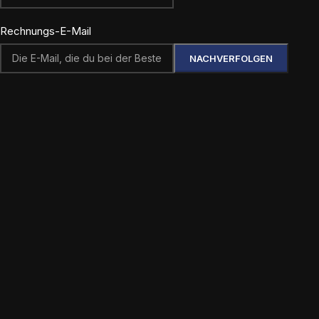
Rechnungs-E-Mail
NACHVERFOLGEN